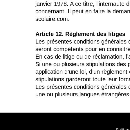
janvier 1978. A ce titre, l'internaute
concernant. Il peut en faire la dema
scolaire.com.
Article 12. Règlement des litiges
Les présentes conditions générales de
seront compétents pour en connaitre
En cas de litige ou de réclamation, l
Si une ou plusieurs stipulations des
application d’une loi, d’un règlement 
stipulations garderont toute leur forc
Les présentes conditions générales d
une ou plusieurs langues étrangères, s
Politiq