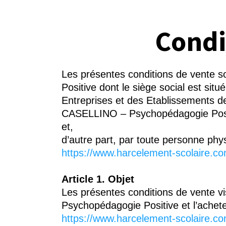
Condi
Les présentes conditions de vente 
Positive dont le siège social est si
Entreprises et des Etablissements 
CASELLINO – Psychopédagogie Positi
et,
d’autre part, par toute personne phy
https://www.harcelement-scolaire.com
Article 1. Objet
Les présentes conditions de vente vi
Psychopédagogie Positive et l’acheteu
https://www.harcelement-scolaire.com