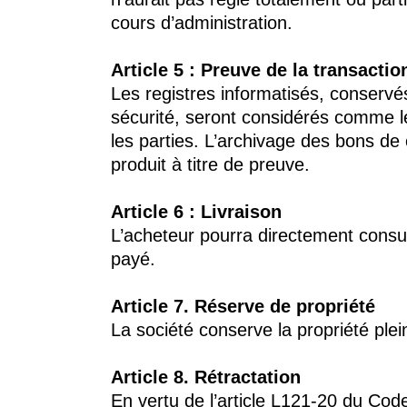
cours d’administration.
Article 5 : Preuve de la transactio
Les registres informatisés, conserv
sécurité, seront considérés comme 
les parties. L’archivage des bons de
produit à titre de preuve.
Article 6 : Livraison
L’acheteur pourra directement consu
payé.
Article 7. Réserve de propriété
La société conserve la propriété plei
Article 8. Rétractation
En vertu de l’article L121-20 du Cod