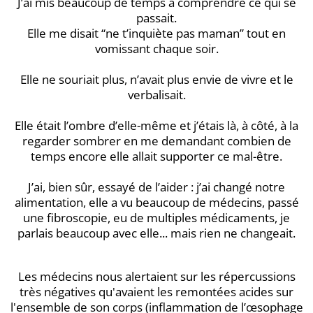
J’ai mis beaucoup de temps à comprendre ce qui se
passait.
Elle me disait “ne t’inquiète pas maman” tout en
vomissant chaque soir.
Elle ne souriait plus, n’avait plus envie de vivre et le
verbalisait.
Elle était l’ombre d’elle-même et j’étais là, à côté, à la
regarder sombrer en me demandant combien de
temps encore elle allait supporter ce mal-être.
J’ai, bien sûr, essayé de l’aider : j’ai changé notre
alimentation, elle a vu beaucoup de médecins, passé
une fibroscopie, eu de multiples médicaments, je
parlais beaucoup avec elle... mais rien ne changeait.
Les médecins nous alertaient sur les répercussions
très négatives qu'avaient les remontées acides sur
l'ensemble de son corps (inflammation de l’œsophage