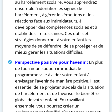
au harcèlement scolaire. Vous apprendrez
ensemble à identifier les signes de
harcèlement, à gérer les émotions et les
réactions face aux intimidateurs, à
développer des compétences sociales et à
établir des limites saines. Ces outils et
stratégies donneront à votre enfant les
moyens de se défendre, de se protéger et de
mieux gérer les situations difficiles.
Perspective positive pour l'avenir :
En plus
de fournir un soutien immédiat, le
programme vise à aider votre enfant à
envisager l'avenir de manière positive. Il est
essentiel de se projeter au-delà de la situation
de harcèlement et de favoriser le bien-être
global de votre enfant. En travaillant
ensemble, vous pourrez créer un