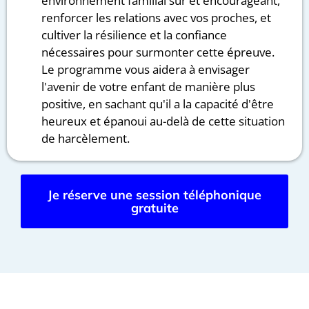
environnement familial sûr et encourageant,
renforcer les relations avec vos proches, et
cultiver la résilience et la confiance
nécessaires pour surmonter cette épreuve.
Le programme vous aidera à envisager
l'avenir de votre enfant de manière plus
positive, en sachant qu'il a la capacité d'être
heureux et épanoui au-delà de cette situation
de harcèlement.
Je réserve une session téléphonique
gratuite