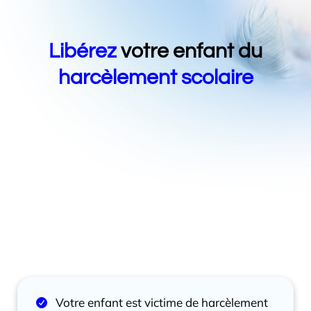
Libérez
votre enfant du
harcèlement scolaire
Votre enfant est victime de harcèlement