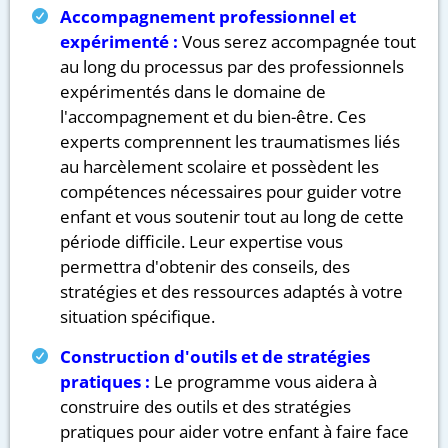
Accompagnement professionnel et
expérimenté :
Vous serez accompagnée tout
au long du processus par des professionnels
expérimentés dans le domaine de
l'accompagnement et du bien-être. Ces
experts comprennent les traumatismes liés
au harcèlement scolaire et possèdent les
compétences nécessaires pour guider votre
enfant et vous soutenir tout au long de cette
période difficile. Leur expertise vous
permettra d'obtenir des conseils, des
stratégies et des ressources adaptés à votre
situation spécifique.
Construction d'outils et de stratégies
pratiques :
Le programme vous aidera à
construire des outils et des stratégies
pratiques pour aider votre enfant à faire face