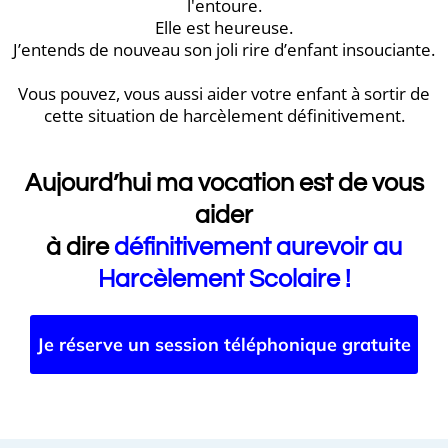
l'entoure.
Elle est heureuse.
J’entends de nouveau son joli rire d’enfant insouciante.
Vous pouvez, vous aussi aider votre enfant à sortir de
cette situation de harcèlement définitivement.
Aujourd’hui ma vocation est de vous
aider
à dire
définitivement aurevoir au
Harcèlement Scolaire !
Je réserve un session téléphonique gratuite