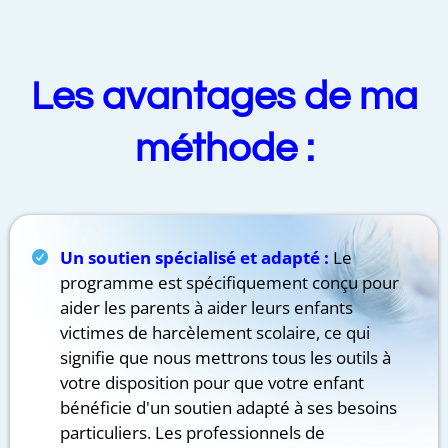
Les avantages de ma
méthode :
Un soutien spécialisé et adapté :
Le
programme est spécifiquement conçu pour
aider les parents à aider leurs enfants
victimes de harcèlement scolaire, ce qui
signifie que nous mettrons tous les outils à
votre disposition pour que votre enfant
bénéficie d'un soutien adapté à ses besoins
particuliers. Les professionnels de