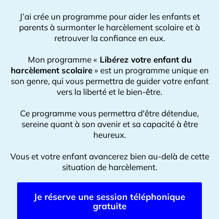
J’ai crée un programme pour aider les enfants et
parents à surmonter le harcèlement scolaire et à
retrouver la confiance en eux.
Mon programme «
Libérez votre enfant du
harcèlement scolaire
» est un programme unique en
son genre, qui vous permettra de guider votre enfant
vers la liberté et le bien-être.
Ce programme vous permettra d'être détendue,
sereine quant à son avenir et sa capacité à être
heureux.
Vous et votre enfant avancerez bien au-delà de cette
situation de harcèlement.
Je réserve une session téléphonique
gratuite