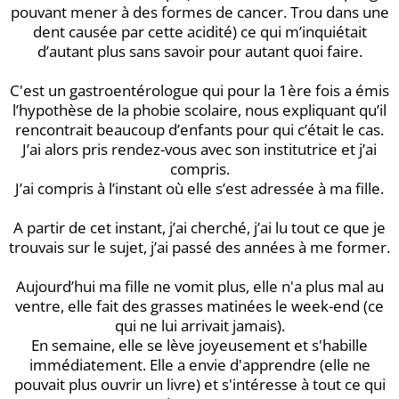
pouvant mener à des formes de cancer. Trou dans une
dent causée par cette acidité) ce qui m’inquiétait
d’autant plus sans savoir pour autant quoi faire.
C'est un gastroentérologue qui pour la 1ère fois a émis
l’hypothèse de la phobie scolaire, nous expliquant qu’il
rencontrait beaucoup d’enfants pour qui c’était le cas.
J’ai alors pris rendez-vous avec son institutrice et j’ai
compris.
J’ai compris à l’instant où elle s’est adressée à ma fille.
A partir de cet instant, j’ai cherché, j’ai lu tout ce que je
trouvais sur le sujet, j’ai passé des années à me former.
Aujourd’hui ma fille ne vomit plus, elle n'a plus mal au
ventre, elle fait des grasses matinées le week-end (ce
qui ne lui arrivait jamais).
En semaine, elle se lève joyeusement et s'habille
immédiatement. Elle a envie d'apprendre (elle ne
pouvait plus ouvrir un livre) et s'intéresse à tout ce qui