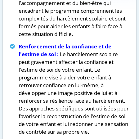
l'accompagnement et du bien-être qui
encadrent le programme comprennent les
complexités du harcèlement scolaire et sont
formés pour aider les enfants à faire face à
cette situation difficile.
Renforcement de la confiance et de
l'estime de soi :
Le harcèlement scolaire
peut gravement affecter la confiance et
l'estime de soi de votre enfant. Le
programme vise à aider votre enfant à
retrouver confiance en lui-même, à
développer une image positive de lui et à
renforcer sa résilience face au harcèlement.
Des approches spécifiques sont utilisées pour
favoriser la reconstruction de l'estime de soi
de votre enfant et lui redonner une sensation
de contrôle sur sa propre vie.