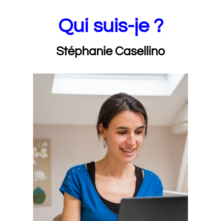
Qui suis-je ?
Stéphanie Casellino