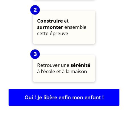
Construire
et
surmonter
ensemble
cette épreuve
Retrouver une
sérénité
à l'école et à la maison
Oui ! Je libère enfin mon enfant !