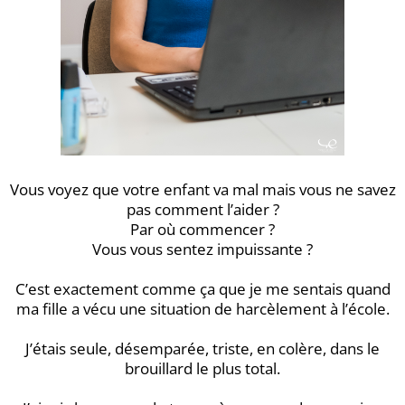
Vous voyez que votre enfant va mal mais vous ne savez
pas comment l’aider ?
Par où commencer ?
Vous vous sentez impuissante ?
C’est exactement comme ça que je me sentais quand
ma fille a vécu une situation de harcèlement à l’école.
J’étais seule, désemparée, triste, en colère, dans le
brouillard le plus total.